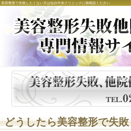
美容整形で失敗したくない方は仙台中央クリニックに御相談ください
どうしたら美容整形で失敗