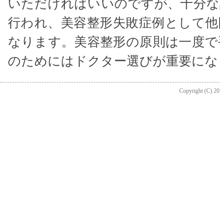
いただければいいのですが、十分な
行われ、美容整形失敗症例として他
なります。美容整形の原則は一度で
のためにはドクター選びが重要にな
Copyright (C) 201