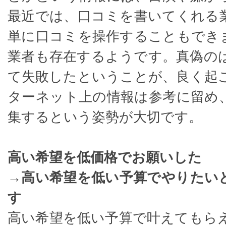
最近では、口コミを書いてくれる
単に口コミを操作することもでき
業者も存在するようです。真偽の
て失敗したということが、良く起
ターネット上の情報は参考に留め
集するという姿勢が大切です。
高い希望を低価格でお願いした
→高い希望を低い予算でやりたい
す
高い希望を低い予算で叶えてもら