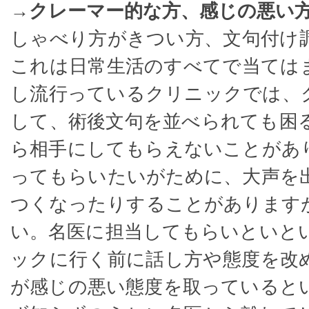
→クレーマー的な方、感じの悪い
しゃべり方がきつい方、文句付け
これは日常生活のすべてで当ては
し流行っているクリニックでは、
して、術後文句を並べられても困
ら相手にしてもらえないことがあ
ってもらいたいがために、大声を
つくなったりすることがあります
い。名医に担当してもらいといと
ックに行く前に話し方や態度を改
が感じの悪い態度を取っていると