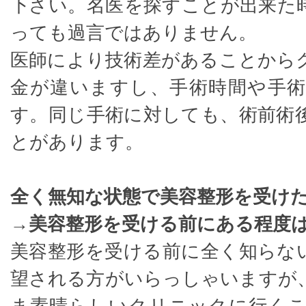
下さい。名医を探すことが出来た
っても過言ではありません。
医師により技術差があることから
金が違いますし、手術時間や手
す。同じ手術に対しても、術前術
とがあります。
全く無知な状態で美容整形を受け
→美容整形を受ける前にある程度
美容整形を受ける前に全く知らな
望される方がいらっしゃいますが