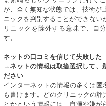
ま素晴らしいクリニックに行く
が、全く無知な状態では、技術が
ニックを判別することができない
リニックを除外する意味で、自
す。
ネットの口コミを信じて失敗した
→ネットの情報は取捨選択して、
ださい
インターネットの情報の多くは匿
も書けます。どのクリニックの評
とかという情報には、自演や嫌が