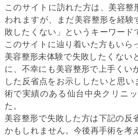
このサイトに訪れた方は、美容整
われますが、まだ美容整形を経験
敗したくない」というキーワード
このサイトに辿り着いた方もいら
美容整形未体験で失敗したくない
に、不幸にも美容整形で上手くい
した反省点をお示ししたいと思い
術で実績のある仙台中央クリニ
た。
美容整形で失敗した方は下記の反
かもしれません。今後再手術を考