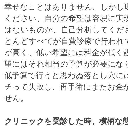
幸せなことはありません。しかし
ください。自分の希望は容易に実
はないものか、自己分析してくだ
とんどすべてが自費診療で行われ
が高く、低い希望には料金が低く
望にはそれ相当の予算が必要にな
低予算で行うと思わぬ落とし穴に
チって失敗し、再手術にまたお金
せん。
クリニックを受診した時、横柄な