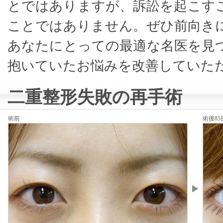
とではありますが、訴訟を起こす
ことではありません。ぜひ前向き
あなたにとっての最適な名医を見
抱いていたお悩みを改善していた
二重整形失敗の再手術
術前
術後85