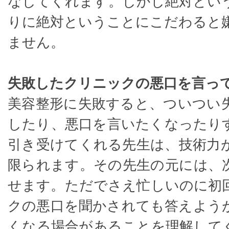
なしてくれます。しかし絶対とい
りに絶対ということにこだわると
ません。
失敗したクリニックの悪口を言っ
美容整形に失敗すると、ついつい
したり、悪口を言いたくなったり
引き受けてくれる先生は、技術力
限られます。その先生の元には、
せます。ただでさえ忙しいのに初
クの悪口を聞かされても答えよう
くなる場合があることを理解して