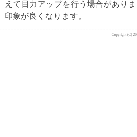
えて目力アップを行う場合がありま
印象が良くなります。
Copyright (C) 201