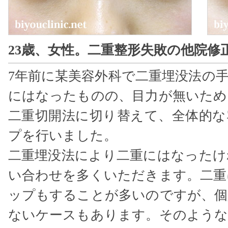
23歳、女性。二重整形失敗の他院修
7年前に某美容外科で二重埋没法の
にはなったものの、目力が無いため
二重切開法に切り替えて、全体的な
プを行いました。
二重埋没法により二重にはなったけ
い合わせを多くいただきます。二重
ップもすることが多いのですが、個
ないケースもあります。そのような