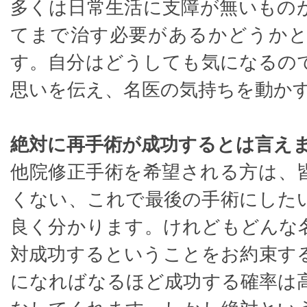
多くは日常生活に支障が無いもの
てまで治す必要があるかどうか
す。自分はどうしても気になるの
思いを伝え、名医の気持ちを動か
絶対に再手術が成功するとは言え
他院修正手術を希望される方は、
くない、これで最後の手術にした
良く分かります。けれどもどんな
対成功するということをお約束す
になればなるほど成功する確率は