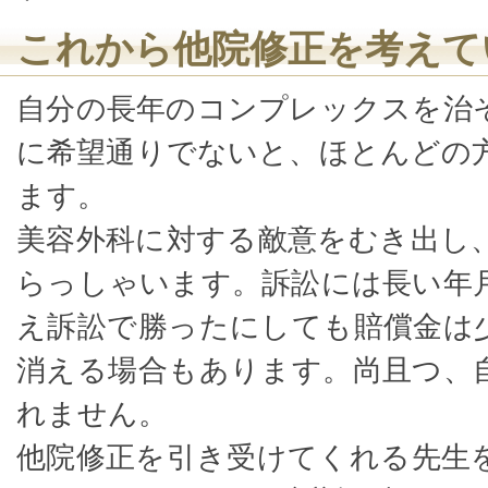
これから他院修正を考えて
自分の長年のコンプレックスを治
に希望通りでないと、ほとんどの
ます。
美容外科に対する敵意をむき出し
らっしゃいます。訴訟には長い年
え訴訟で勝ったにしても賠償金は
消える場合もあります。尚且つ、
れません。
他院修正を引き受けてくれる先生