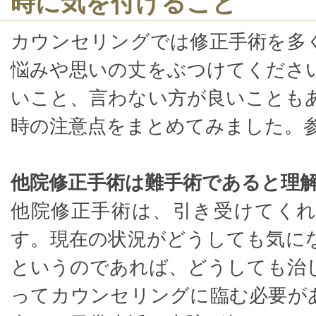
時に気を付けること
カウンセリングでは修正手術を多
悩みや思いの丈をぶつけてくださ
いこと、言わない方が良いことも
時の注意点をまとめてみました。
他院修正手術は難手術であると理
他院修正手術は、引き受けてく
す。現在の状況がどうしても気に
というのであれば、どうしても治
ってカウンセリングに臨む必要が