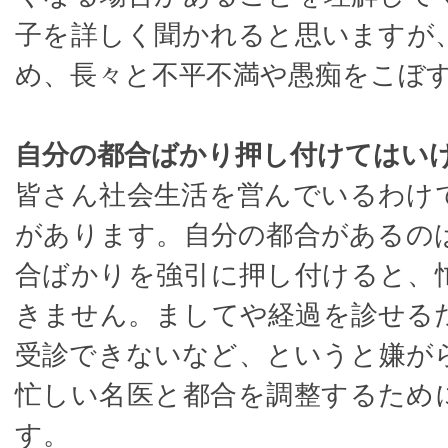
子を詳しく聞かれると思いますが
め、長々と不平不満や愚痴をこぼ
自分の都合ばかり押し付けてはい
皆さん社会生活を営んでいるわけ
があります。自分の都合があるの
合ばかりを強引に押し付けると、
きません。ましてや経過を診せる
受診できないなど、というと嫌が
忙しい名医と都合を調整するため
す。