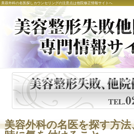
美容外科の名医探しカウンセリングの注意点は他院修正情報サイトへ
美容外科の名医を探す方法